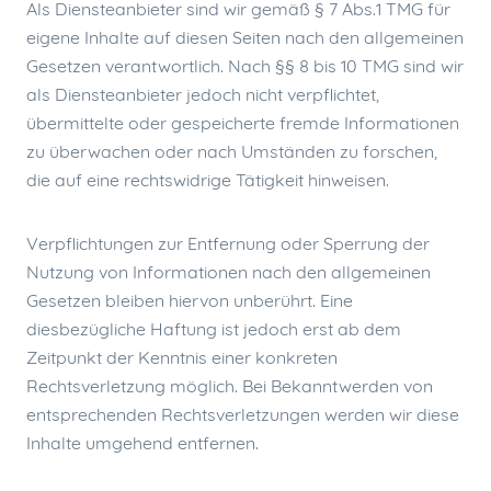
Als Diensteanbieter sind wir gemäß § 7 Abs.1 TMG für
eigene Inhalte auf diesen Seiten nach den allgemeinen
Gesetzen verantwortlich. Nach §§ 8 bis 10 TMG sind wir
als Diensteanbieter jedoch nicht verpflichtet,
übermittelte oder gespeicherte fremde Informationen
zu überwachen oder nach Umständen zu forschen,
die auf eine rechtswidrige Tätigkeit hinweisen.
Verpflichtungen zur Entfernung oder Sperrung der
Nutzung von Informationen nach den allgemeinen
Gesetzen bleiben hiervon unberührt. Eine
diesbezügliche Haftung ist jedoch erst ab dem
Zeitpunkt der Kenntnis einer konkreten
Rechtsverletzung möglich. Bei Bekanntwerden von
entsprechenden Rechtsverletzungen werden wir diese
Inhalte umgehend entfernen.