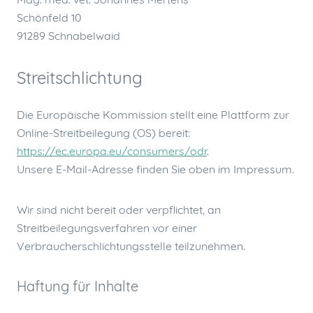
Schönfeld 10
91289 Schnabelwaid
Streitschlichtung
Die Europäische Kommission stellt eine Plattform zur
Online-Streitbeilegung (OS) bereit:
https://ec.europa.eu/consumers/odr
.
Unsere E-Mail-Adresse finden Sie oben im Impressum.
Wir sind nicht bereit oder verpflichtet, an
Streitbeilegungsverfahren vor einer
Verbraucherschlichtungsstelle teilzunehmen.
Haftung für Inhalte