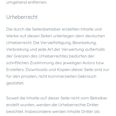
umgehend entfernen.
Urheberrecht
Die durch die Seitenbetreiber erstellten Inhalte und
Werke auf diesen Seiten unterliegen dem deutschen
Urheberrecht. Die Vervielfältigung, Bearbeitung,
Verbreitung und jede Art der Verwertung außerhalb
der Grenzen des Urheberrechtes bedürfen der
schriftlichen Zustimmung des jeweiligen Autors bzw.
Erstellers. Downloads und Kopien dieser Seite sind nur
für den privaten, nicht kommerziellen Gebrauch
gestattet.
Soweit die Inhalte auf dieser Seite nicht vom Betreiber
erstellt wurden, werden die Urheberrechte Dritter
beachtet. Insbesondere werden Inhalte Dritter als