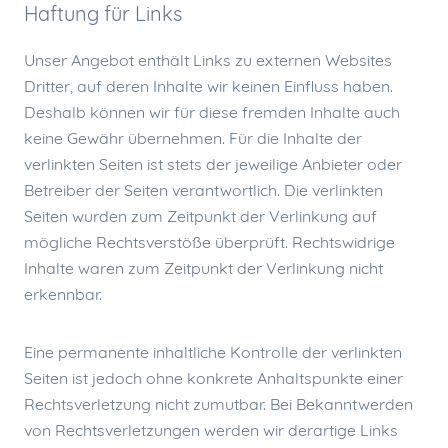
Haftung für Links
Unser Angebot enthält Links zu externen Websites
Dritter, auf deren Inhalte wir keinen Einfluss haben.
Deshalb können wir für diese fremden Inhalte auch
keine Gewähr übernehmen. Für die Inhalte der
verlinkten Seiten ist stets der jeweilige Anbieter oder
Betreiber der Seiten verantwortlich. Die verlinkten
Seiten wurden zum Zeitpunkt der Verlinkung auf
mögliche Rechtsverstöße überprüft. Rechtswidrige
Inhalte waren zum Zeitpunkt der Verlinkung nicht
erkennbar.
Eine permanente inhaltliche Kontrolle der verlinkten
Seiten ist jedoch ohne konkrete Anhaltspunkte einer
Rechtsverletzung nicht zumutbar. Bei Bekanntwerden
von Rechtsverletzungen werden wir derartige Links