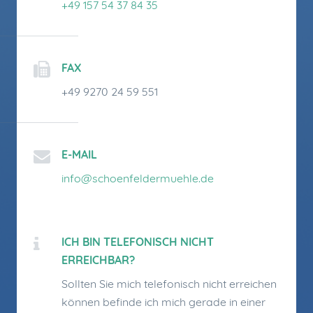
+49 157 54 37 84 35
FAX
+49 9270 24 59 551
E-MAIL
info@schoenfeldermuehle.de
ICH BIN TELEFONISCH NICHT
ERREICHBAR?
Sollten Sie mich telefonisch nicht erreichen
können befinde ich mich gerade in einer