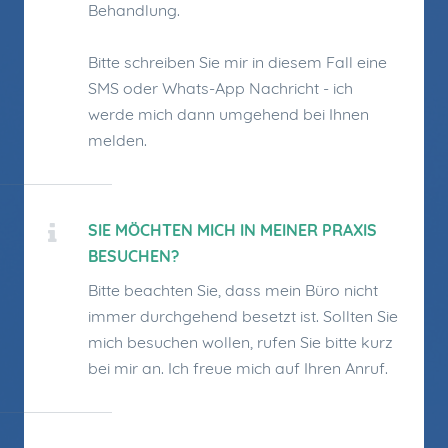
Behandlung.
Bitte schreiben Sie mir in diesem Fall eine
SMS oder Whats-App Nachricht - ich
werde mich dann umgehend bei Ihnen
melden.
SIE MÖCHTEN MICH IN MEINER PRAXIS
BESUCHEN?
Bitte beachten Sie, dass mein Büro nicht
immer durchgehend besetzt ist. Sollten Sie
mich besuchen wollen, rufen Sie bitte kurz
bei mir an. Ich freue mich auf Ihren Anruf.