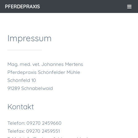
<
PFERDEPRAXIS
Impressum
Mag. med. vet. Johannes Mertens
Pferdepraxis Schönfelder Mühle
Schönfeld 10
91289 Schnabelwaid
Kontakt
Telefon: 09270 2459660
Telefax: 09270 2459551