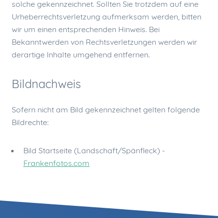
solche gekennzeichnet. Sollten Sie trotzdem auf eine
Urheberrechtsverletzung aufmerksam werden, bitten
wir um einen entsprechenden Hinweis. Bei
Bekanntwerden von Rechtsverletzungen werden wir
derartige Inhalte umgehend entfernen.
Bildnachweis
Sofern nicht am Bild gekennzeichnet gelten folgende
Bildrechte:
Bild Startseite (Landschaft/Spänfleck) -
Frankenfotos.com